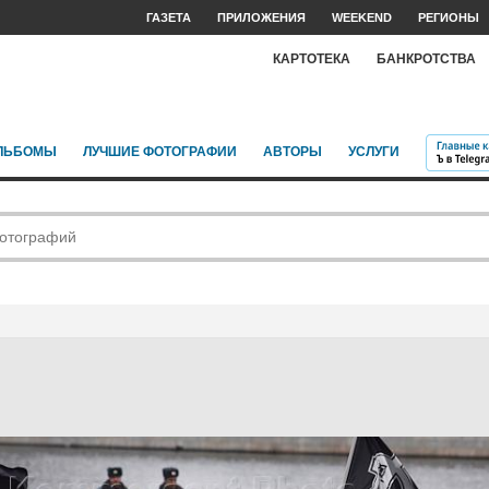
ГАЗЕТА
ПРИЛОЖЕНИЯ
WEEKEND
РЕГИОНЫ
КАРТОТЕКА
БАНКРОТСТВА
ЛЬБОМЫ
ЛУЧШИЕ ФОТОГРАФИИ
АВТОРЫ
УСЛУГИ