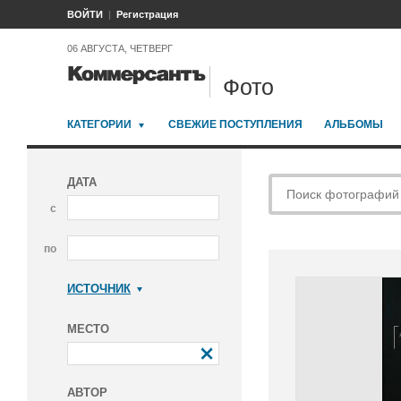
ВОЙТИ
Регистрация
06 АВГУСТА, ЧЕТВЕРГ
Фото
КАТЕГОРИИ
СВЕЖИЕ ПОСТУПЛЕНИЯ
АЛЬБОМЫ
ДАТА
с
по
ИСТОЧНИК
Коммерсантъ
МЕСТО
АВТОР