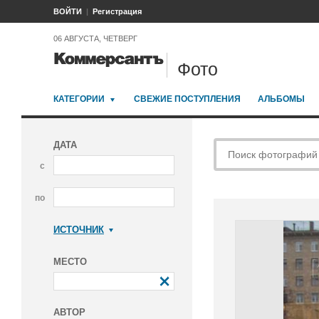
ВОЙТИ
Регистрация
06 АВГУСТА, ЧЕТВЕРГ
Фото
КАТЕГОРИИ
СВЕЖИЕ ПОСТУПЛЕНИЯ
АЛЬБОМЫ
ДАТА
с
по
ИСТОЧНИК
Коммерсантъ
МЕСТО
АВТОР