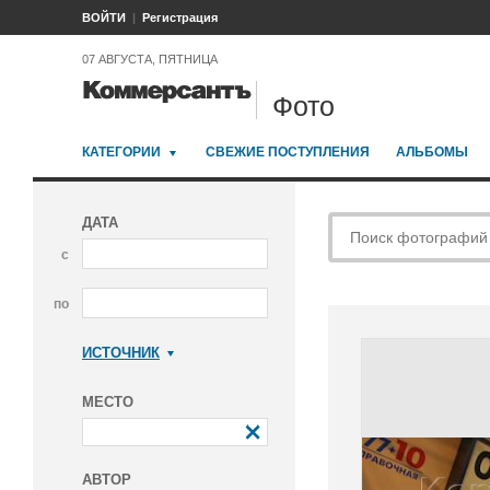
ВОЙТИ
Регистрация
07 АВГУСТА, ПЯТНИЦА
Фото
КАТЕГОРИИ
СВЕЖИЕ ПОСТУПЛЕНИЯ
АЛЬБОМЫ
ДАТА
с
по
ИСТОЧНИК
Коммерсантъ
МЕСТО
АВТОР