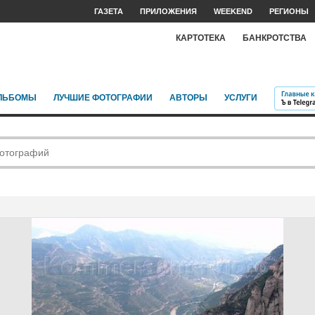
ГАЗЕТА
ПРИЛОЖЕНИЯ
WEEKEND
РЕГИОНЫ
КАРТОТЕКА
БАНКРОТСТВА
ЛЬБОМЫ
ЛУЧШИЕ ФОТОГРАФИИ
АВТОРЫ
УСЛУГИ