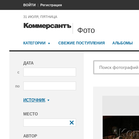
ВОЙТИ
Регистрация
31 ИЮЛЯ, ПЯТНИЦА
Фото
КАТЕГОРИИ
СВЕЖИЕ ПОСТУПЛЕНИЯ
АЛЬБОМЫ
ДАТА
с
по
ИСТОЧНИК
Коммерсантъ
МЕСТО
АВТОР