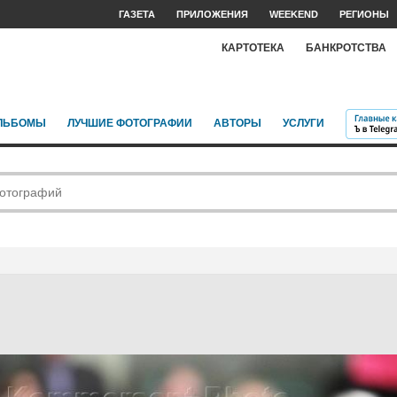
ГАЗЕТА
ПРИЛОЖЕНИЯ
WEEKEND
РЕГИОНЫ
КАРТОТЕКА
БАНКРОТСТВА
ЛЬБОМЫ
ЛУЧШИЕ ФОТОГРАФИИ
АВТОРЫ
УСЛУГИ