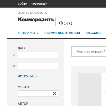
ВОЙТИ
Регистрация
08 АВГУСТА, СУББОТА
Фото
КАТЕГОРИИ
СВЕЖИЕ ПОСТУПЛЕНИЯ
АЛЬБОМЫ
ДАТА
с
по
ИСТОЧНИК
Коммерсантъ
МЕСТО
АВТОР