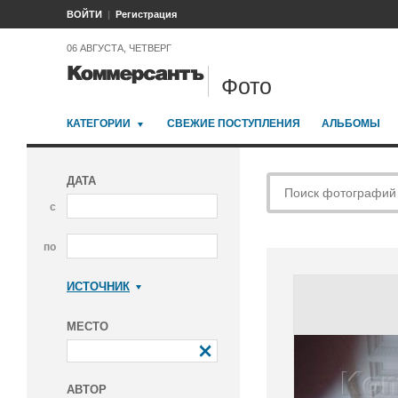
ВОЙТИ
Регистрация
06 АВГУСТА, ЧЕТВЕРГ
Фото
КАТЕГОРИИ
СВЕЖИЕ ПОСТУПЛЕНИЯ
АЛЬБОМЫ
ДАТА
с
по
ИСТОЧНИК
Коммерсантъ
МЕСТО
АВТОР