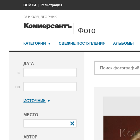
ВОЙТИ
Регистрация
28 ИЮЛЯ, ВТОРНИК
Фото
КАТЕГОРИИ
СВЕЖИЕ ПОСТУПЛЕНИЯ
АЛЬБОМЫ
ДАТА
с
по
ИСТОЧНИК
Коммерсантъ
МЕСТО
АВТОР