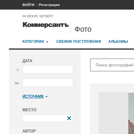
ВОЙТИ
Регистрация
04 ИЮНЯ, ЧЕТВЕРГ
Фото
КАТЕГОРИИ
СВЕЖИЕ ПОСТУПЛЕНИЯ
АЛЬБОМЫ
ДАТА
с
по
ИСТОЧНИК
Коммерсантъ
МЕСТО
АВТОР