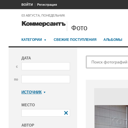
ВОЙТИ
Регистрация
03 АВГУСТА, ПОНЕДЕЛЬНИК
Фото
КАТЕГОРИИ
СВЕЖИЕ ПОСТУПЛЕНИЯ
АЛЬБОМЫ
ДАТА
с
по
ИСТОЧНИК
Коммерсантъ
МЕСТО
АВТОР