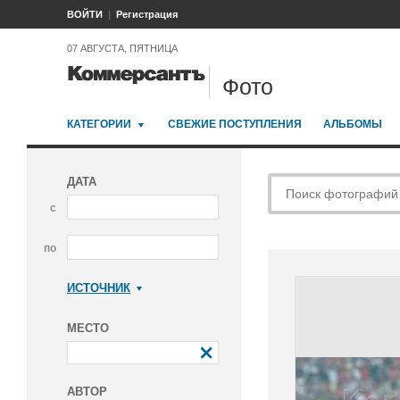
ВОЙТИ
Регистрация
07 АВГУСТА, ПЯТНИЦА
Фото
КАТЕГОРИИ
СВЕЖИЕ ПОСТУПЛЕНИЯ
АЛЬБОМЫ
ДАТА
с
по
ИСТОЧНИК
Коммерсантъ
МЕСТО
АВТОР