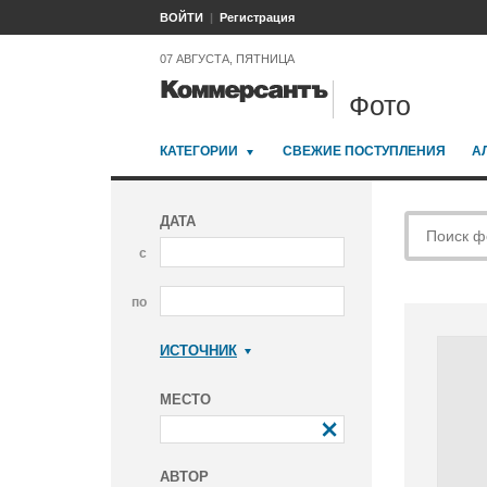
ВОЙТИ
Регистрация
07 АВГУСТА, ПЯТНИЦА
Фото
КАТЕГОРИИ
СВЕЖИЕ ПОСТУПЛЕНИЯ
А
ДАТА
с
по
ИСТОЧНИК
Коммерсантъ
МЕСТО
АВТОР