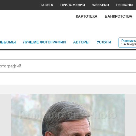
ГАЗЕТА
ПРИЛОЖЕНИЯ
WEEKEND
РЕГИОНЫ
КАРТОТЕКА
БАНКРОТСТВА
ЛЬБОМЫ
ЛУЧШИЕ ФОТОГРАФИИ
АВТОРЫ
УСЛУГИ