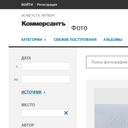
ВОЙТИ
Регистрация
06 АВГУСТА, ЧЕТВЕРГ
Фото
КАТЕГОРИИ
СВЕЖИЕ ПОСТУПЛЕНИЯ
АЛЬБОМЫ
ДАТА
с
по
ИСТОЧНИК
Коммерсантъ
МЕСТО
АВТОР