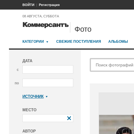
ВОЙТИ
Регистрация
08 АВГУСТА, СУББОТА
Фото
КАТЕГОРИИ
СВЕЖИЕ ПОСТУПЛЕНИЯ
АЛЬБОМЫ
ДАТА
с
по
ИСТОЧНИК
Коммерсантъ
МЕСТО
АВТОР