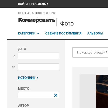
ВОЙТИ
Регистрация
03 АВГУСТА, ПОНЕДЕЛЬНИК
Фото
КАТЕГОРИИ
СВЕЖИЕ ПОСТУПЛЕНИЯ
АЛЬБОМЫ
ДАТА
с
по
ИСТОЧНИК
Коммерсантъ
МЕСТО
АВТОР