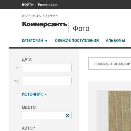
ВОЙТИ
Регистрация
04 АВГУСТА, ВТОРНИК
Фото
КАТЕГОРИИ
СВЕЖИЕ ПОСТУПЛЕНИЯ
АЛЬБОМЫ
ДАТА
с
по
ИСТОЧНИК
Коммерсантъ
МЕСТО
АВТОР