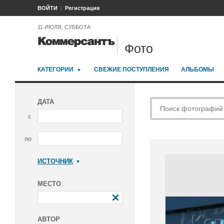
ВОЙТИ
Регистрация
11 ИЮЛЯ, СУББОТА
Фото
КАТЕГОРИИ
СВЕЖИЕ ПОСТУПЛЕНИЯ
АЛЬБОМЫ
ДАТА
с
по
ИСТОЧНИК
Коммерсантъ
МЕСТО
АВТОР