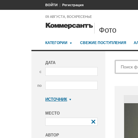
ВОЙТИ
Регистрация
09 АВГУСТА, ВОСКРЕСЕНЬЕ
Фото
КАТЕГОРИИ
СВЕЖИЕ ПОСТУПЛЕНИЯ
А
ДАТА
с
по
ИСТОЧНИК
Коммерсантъ
МЕСТО
АВТОР