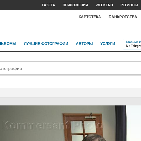
ГАЗЕТА
ПРИЛОЖЕНИЯ
WEEKEND
РЕГИОНЫ
КАРТОТЕКА
БАНКРОТСТВА
ЛЬБОМЫ
ЛУЧШИЕ ФОТОГРАФИИ
АВТОРЫ
УСЛУГИ