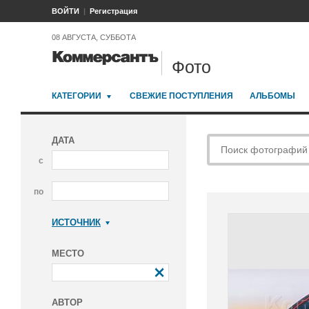
ВОЙТИ
Регистрация
08 АВГУСТА, СУББОТА
Фото
КАТЕГОРИИ
СВЕЖИЕ ПОСТУПЛЕНИЯ
АЛЬБОМЫ
ДАТА
с
по
ИСТОЧНИК
Коммерсантъ
МЕСТО
АВТОР