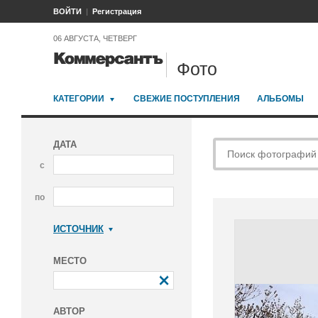
ВОЙТИ
Регистрация
06 АВГУСТА, ЧЕТВЕРГ
Фото
КАТЕГОРИИ
СВЕЖИЕ ПОСТУПЛЕНИЯ
АЛЬБОМЫ
ДАТА
с
по
ИСТОЧНИК
Коммерсантъ
МЕСТО
АВТОР