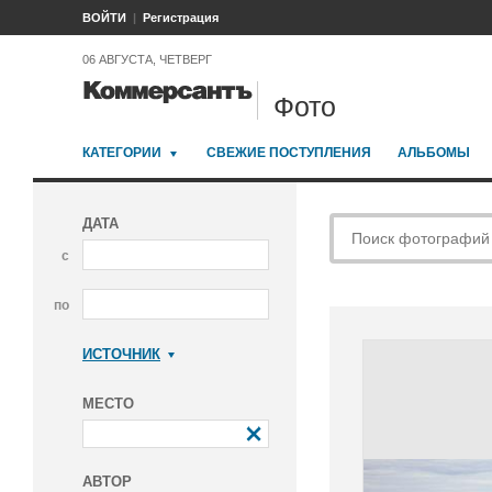
ВОЙТИ
Регистрация
06 АВГУСТА, ЧЕТВЕРГ
Фото
КАТЕГОРИИ
СВЕЖИЕ ПОСТУПЛЕНИЯ
АЛЬБОМЫ
ДАТА
с
по
ИСТОЧНИК
Коммерсантъ
МЕСТО
АВТОР