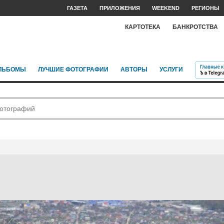
ГАЗЕТА
ПРИЛОЖЕНИЯ
WEEKEND
РЕГИОНЫ
КАРТОТЕКА
БАНКРОТСТВА
ЛЬБОМЫ
ЛУЧШИЕ ФОТОГРАФИИ
АВТОРЫ
УСЛУГИ