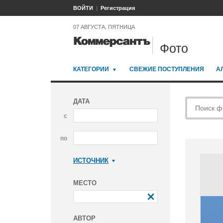
ВОЙТИ
Регистрация
07 АВГУСТА, ПЯТНИЦА
Фото
КАТЕГОРИИ
СВЕЖИЕ ПОСТУПЛЕНИЯ
А
ДАТА
с
по
ИСТОЧНИК
Коммерсантъ
МЕСТО
АВТОР