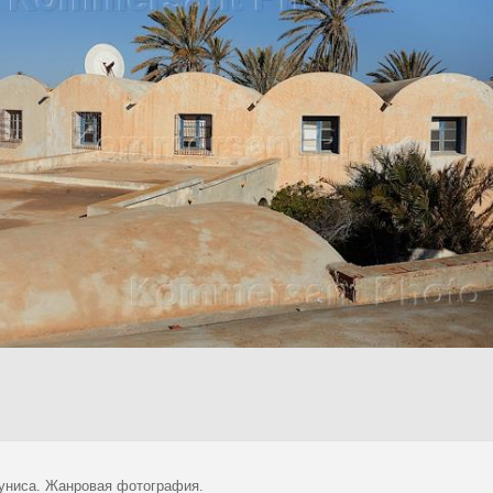
униса. Жанровая фотография.