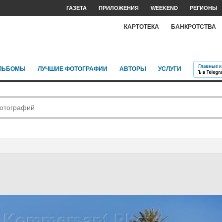
ГАЗЕТА
ПРИЛОЖЕНИЯ
WEEKEND
РЕГИОНЫ
КАРТОТЕКА
БАНКРОТСТВА
ЛЬБОМЫ
ЛУЧШИЕ ФОТОГРАФИИ
АВТОРЫ
УСЛУГИ