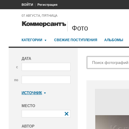
ВОЙТИ
Регистрация
07 АВГУСТА, ПЯТНИЦА
Фото
КАТЕГОРИИ
СВЕЖИЕ ПОСТУПЛЕНИЯ
АЛЬБОМЫ
ДАТА
с
по
ИСТОЧНИК
Коммерсантъ
МЕСТО
АВТОР