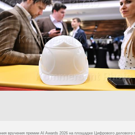
ния вручения премии AI Awards 2026 на площадке Цифрового делового 