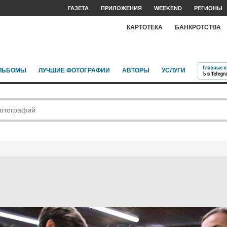
ГАЗЕТА
ПРИЛОЖЕНИЯ
WEEKEND
РЕГИОНЫ
КАРТОТЕКА
БАНКРОТСТВА
ЛЬБОМЫ
ЛУЧШИЕ ФОТОГРАФИИ
АВТОРЫ
УСЛУГИ