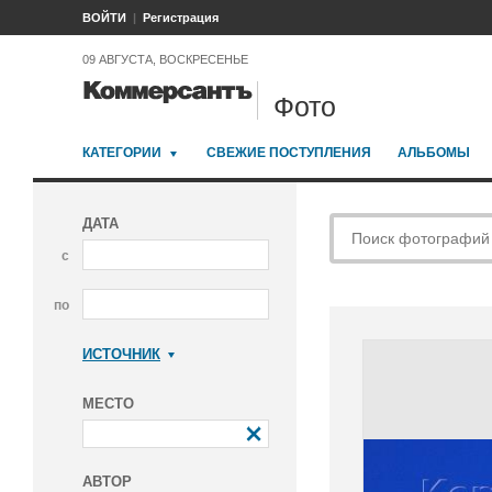
ВОЙТИ
Регистрация
09 АВГУСТА, ВОСКРЕСЕНЬЕ
Фото
КАТЕГОРИИ
СВЕЖИЕ ПОСТУПЛЕНИЯ
АЛЬБОМЫ
ДАТА
с
по
ИСТОЧНИК
Коммерсантъ
МЕСТО
АВТОР