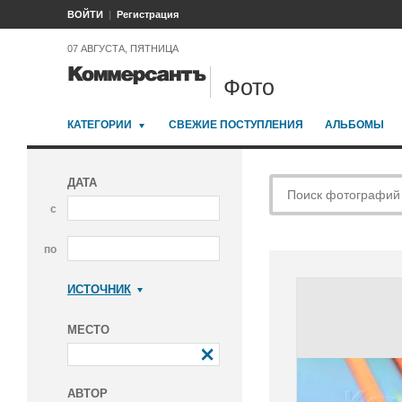
ВОЙТИ
Регистрация
07 АВГУСТА, ПЯТНИЦА
Фото
КАТЕГОРИИ
СВЕЖИЕ ПОСТУПЛЕНИЯ
АЛЬБОМЫ
ДАТА
с
по
ИСТОЧНИК
Коммерсантъ
МЕСТО
АВТОР