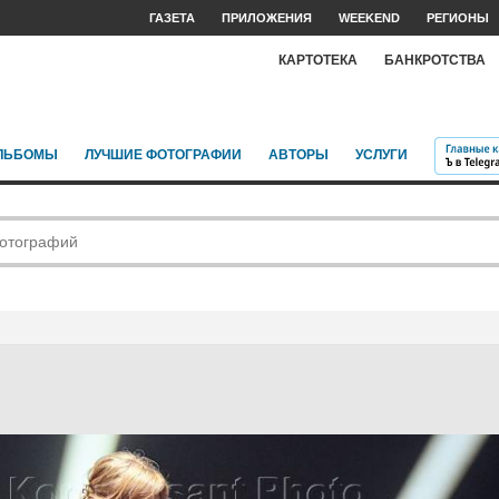
ГАЗЕТА
ПРИЛОЖЕНИЯ
WEEKEND
РЕГИОНЫ
КАРТОТЕКА
БАНКРОТСТВА
ЛЬБОМЫ
ЛУЧШИЕ ФОТОГРАФИИ
АВТОРЫ
УСЛУГИ