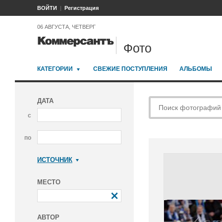
ВОЙТИ
Регистрация
06 АВГУСТА, ЧЕТВЕРГ
Фото
КАТЕГОРИИ
СВЕЖИЕ ПОСТУПЛЕНИЯ
АЛЬБОМЫ
ДАТА
с
по
ИСТОЧНИК
Коммерсантъ
МЕСТО
АВТОР