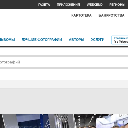
ГАЗЕТА
ПРИЛОЖЕНИЯ
WEEKEND
РЕГИОНЫ
КАРТОТЕКА
БАНКРОТСТВА
ЛЬБОМЫ
ЛУЧШИЕ ФОТОГРАФИИ
АВТОРЫ
УСЛУГИ