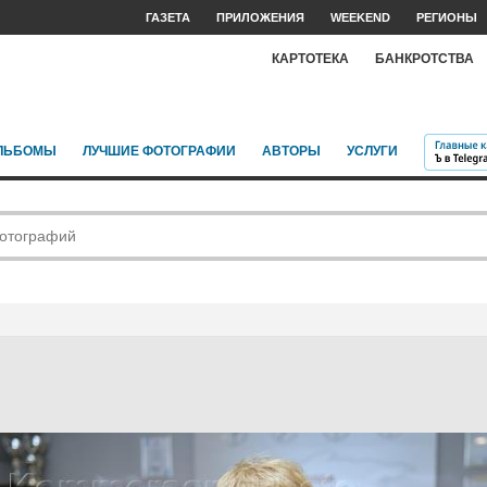
ГАЗЕТА
ПРИЛОЖЕНИЯ
WEEKEND
РЕГИОНЫ
КАРТОТЕКА
БАНКРОТСТВА
ЛЬБОМЫ
ЛУЧШИЕ ФОТОГРАФИИ
АВТОРЫ
УСЛУГИ