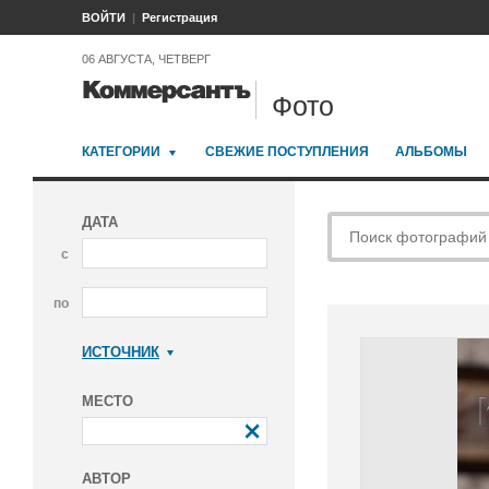
ВОЙТИ
Регистрация
06 АВГУСТА, ЧЕТВЕРГ
Фото
КАТЕГОРИИ
СВЕЖИЕ ПОСТУПЛЕНИЯ
АЛЬБОМЫ
ДАТА
с
по
ИСТОЧНИК
Коммерсантъ
МЕСТО
АВТОР