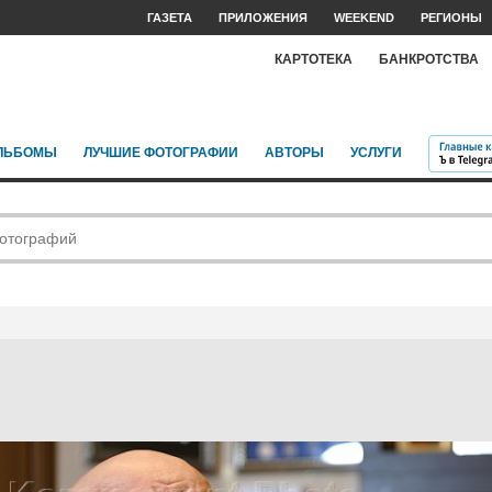
ГАЗЕТА
ПРИЛОЖЕНИЯ
WEEKEND
РЕГИОНЫ
КАРТОТЕКА
БАНКРОТСТВА
ЛЬБОМЫ
ЛУЧШИЕ ФОТОГРАФИИ
АВТОРЫ
УСЛУГИ