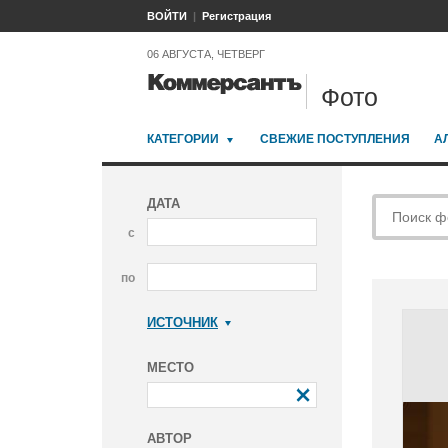
ВОЙТИ
Регистрация
06 АВГУСТА, ЧЕТВЕРГ
Фото
КАТЕГОРИИ
СВЕЖИЕ ПОСТУПЛЕНИЯ
А
ДАТА
с
по
ИСТОЧНИК
Коммерсантъ
МЕСТО
АВТОР