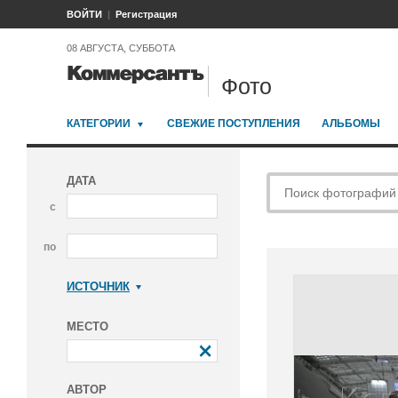
ВОЙТИ
Регистрация
08 АВГУСТА, СУББОТА
Фото
КАТЕГОРИИ
СВЕЖИЕ ПОСТУПЛЕНИЯ
АЛЬБОМЫ
ДАТА
с
по
ИСТОЧНИК
Коммерсантъ
МЕСТО
АВТОР