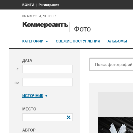
ВОЙТИ
Регистрация
06 АВГУСТА, ЧЕТВЕРГ
Фото
КАТЕГОРИИ
СВЕЖИЕ ПОСТУПЛЕНИЯ
АЛЬБОМЫ
ДАТА
с
по
ИСТОЧНИК
Коммерсантъ
МЕСТО
АВТОР