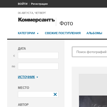
ВОЙТИ
Регистрация
06 АВГУСТА, ЧЕТВЕРГ
Фото
КАТЕГОРИИ
СВЕЖИЕ ПОСТУПЛЕНИЯ
АЛЬБОМЫ
ДАТА
с
по
ИСТОЧНИК
Коммерсантъ
МЕСТО
АВТОР