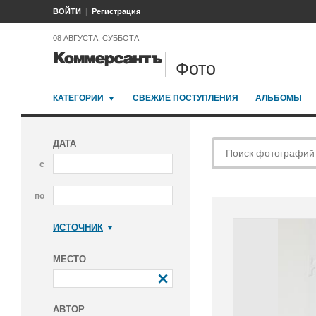
ВОЙТИ
Регистрация
08 АВГУСТА, СУББОТА
Фото
КАТЕГОРИИ
СВЕЖИЕ ПОСТУПЛЕНИЯ
АЛЬБОМЫ
ДАТА
с
по
ИСТОЧНИК
Коммерсантъ
МЕСТО
АВТОР