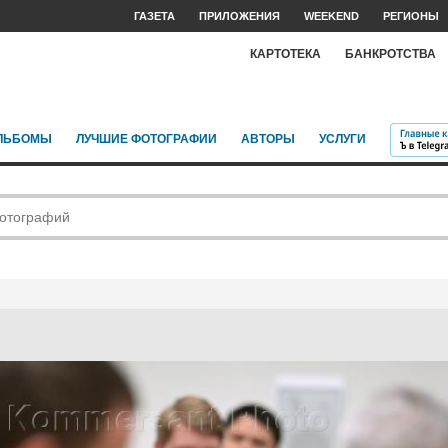
ГАЗЕТА
ПРИЛОЖЕНИЯ
WEEKEND
РЕГИОНЫ
КАРТОТЕКА
БАНКРОТСТВА
ЛЬБОМЫ
ЛУЧШИЕ ФОТОГРАФИИ
АВТОРЫ
УСЛУГИ