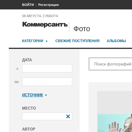
ВОЙТИ
Регистрация
08 АВГУСТА, СУББОТА
Фото
КАТЕГОРИИ
СВЕЖИЕ ПОСТУПЛЕНИЯ
АЛЬБОМЫ
ДАТА
с
по
ИСТОЧНИК
Коммерсантъ
МЕСТО
АВТОР