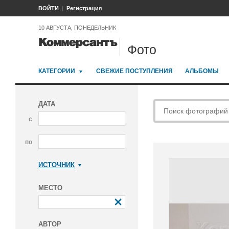
ВОЙТИ
Регистрация
10 АВГУСТА, ПОНЕДЕЛЬНИК
Фото
КАТЕГОРИИ
СВЕЖИЕ ПОСТУПЛЕНИЯ
АЛЬБОМЫ
ДАТА
с
по
ИСТОЧНИК
Коммерсантъ
МЕСТО
АВТОР