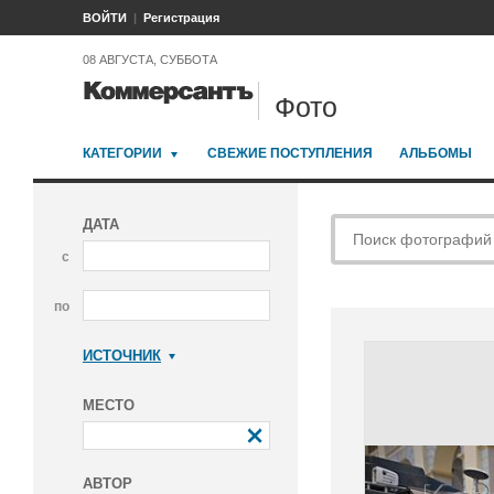
ВОЙТИ
Регистрация
08 АВГУСТА, СУББОТА
Фото
КАТЕГОРИИ
СВЕЖИЕ ПОСТУПЛЕНИЯ
АЛЬБОМЫ
ДАТА
с
по
ИСТОЧНИК
Коммерсантъ
МЕСТО
АВТОР