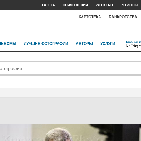
ГАЗЕТА
ПРИЛОЖЕНИЯ
WEEKEND
РЕГИОНЫ
КАРТОТЕКА
БАНКРОТСТВА
ЛЬБОМЫ
ЛУЧШИЕ ФОТОГРАФИИ
АВТОРЫ
УСЛУГИ