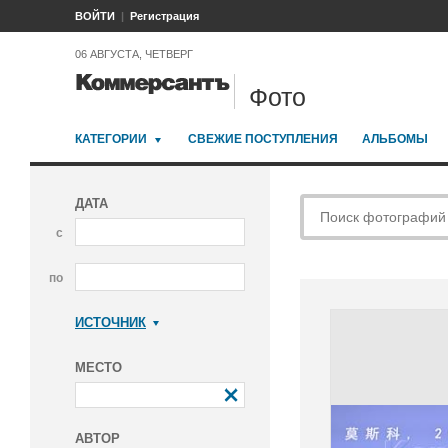
ВОЙТИ
Регистрация
06 АВГУСТА, ЧЕТВЕРГ
Фото
КАТЕГОРИИ
СВЕЖИЕ ПОСТУПЛЕНИЯ
АЛЬБОМЫ
ДАТА
с
по
ИСТОЧНИК
Коммерсантъ
МЕСТО
АВТОР