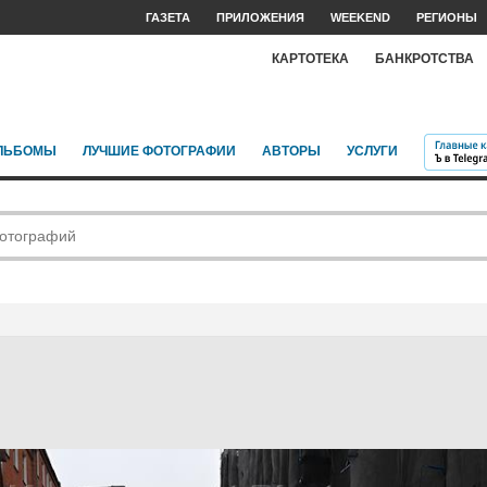
ГАЗЕТА
ПРИЛОЖЕНИЯ
WEEKEND
РЕГИОНЫ
КАРТОТЕКА
БАНКРОТСТВА
ЛЬБОМЫ
ЛУЧШИЕ ФОТОГРАФИИ
АВТОРЫ
УСЛУГИ