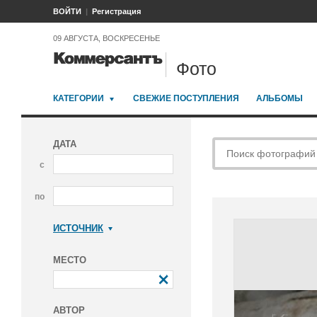
ВОЙТИ
Регистрация
09 АВГУСТА, ВОСКРЕСЕНЬЕ
Фото
КАТЕГОРИИ
СВЕЖИЕ ПОСТУПЛЕНИЯ
АЛЬБОМЫ
ДАТА
с
по
ИСТОЧНИК
Коммерсантъ
МЕСТО
АВТОР