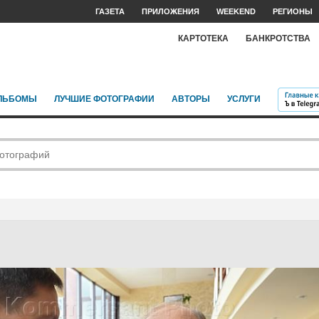
ГАЗЕТА
ПРИЛОЖЕНИЯ
WEEKEND
РЕГИОНЫ
КАРТОТЕКА
БАНКРОТСТВА
ЛЬБОМЫ
ЛУЧШИЕ ФОТОГРАФИИ
АВТОРЫ
УСЛУГИ