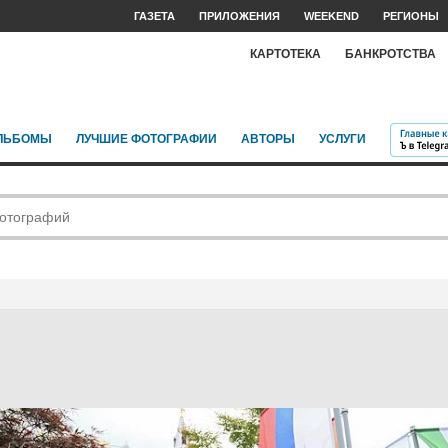
ГАЗЕТА
ПРИЛОЖЕНИЯ
WEEKEND
РЕГИОНЫ
КАРТОТЕКА
БАНКРОТСТВА
ЛЬБОМЫ
ЛУЧШИЕ ФОТОГРАФИИ
АВТОРЫ
УСЛУГИ