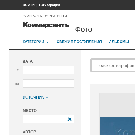
ВОЙТИ
Регистрация
09 АВГУСТА, ВОСКРЕСЕНЬЕ
Фото
КАТЕГОРИИ
СВЕЖИЕ ПОСТУПЛЕНИЯ
АЛЬБОМЫ
ДАТА
с
по
ИСТОЧНИК
Коммерсантъ
МЕСТО
АВТОР